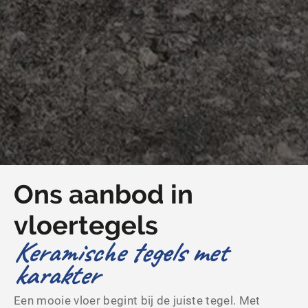
Ons aanbod in
vloertegels
Keramische tegels met
karakter
Een mooie vloer begint bij de juiste tegel. Met