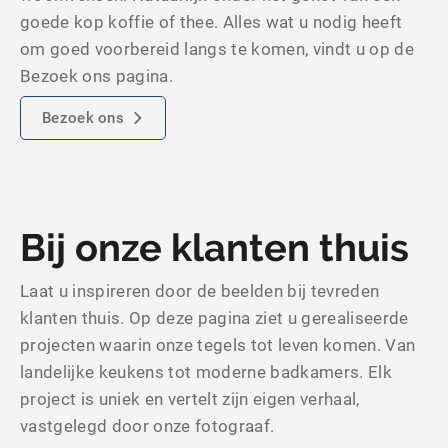
goede kop koffie of thee. Alles wat u nodig heeft
om goed voorbereid langs te komen, vindt u op de
Bezoek ons pagina.
Bezoek ons
Bij onze klanten thuis
Laat u inspireren door de beelden bij tevreden
klanten thuis. Op deze pagina ziet u gerealiseerde
projecten waarin onze tegels tot leven komen. Van
landelijke keukens tot moderne badkamers. Elk
project is uniek en vertelt zijn eigen verhaal,
vastgelegd door onze fotograaf.