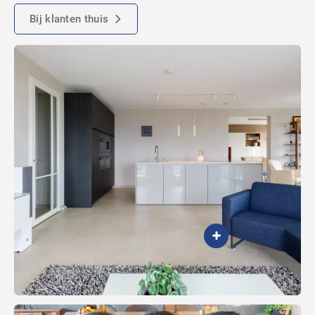
Bij klanten thuis