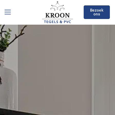
Bezoek
ons