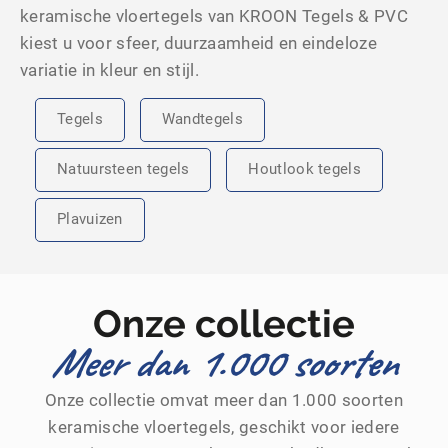
keramische vloertegels van KROON Tegels & PVC
kiest u voor sfeer, duurzaamheid en eindeloze
variatie in kleur en stijl.
Tegels
Wandtegels
Natuursteen tegels
Houtlook tegels
Plavuizen
Onze collectie
Meer dan 1.000 soorten
Onze collectie omvat meer dan 1.000 soorten
keramische vloertegels, geschikt voor iedere