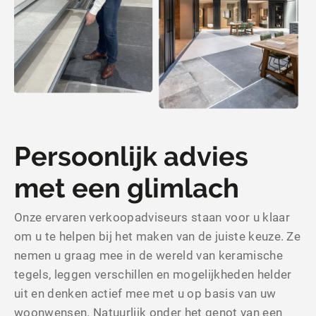
Persoonlijk advies
met een glimlach
Onze ervaren verkoopadviseurs staan voor u klaar
om u te helpen bij het maken van de juiste keuze. Ze
nemen u graag mee in de wereld van keramische
tegels, leggen verschillen en mogelijkheden helder
uit en denken actief mee met u op basis van uw
woonwensen. Natuurlijk onder het genot van een