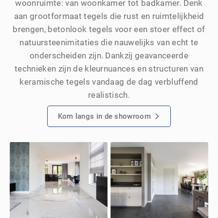
woonruimte: van woonkamer tot badkamer. Denk
aan grootformaat tegels die rust en ruimtelijkheid
brengen, betonlook tegels voor een stoer effect of
natuursteenimitaties die nauwelijks van echt te
onderscheiden zijn. Dankzij geavanceerde
technieken zijn de kleurnuances en structuren van
keramische tegels vandaag de dag verbluffend
realistisch.
Kom langs in de showroom