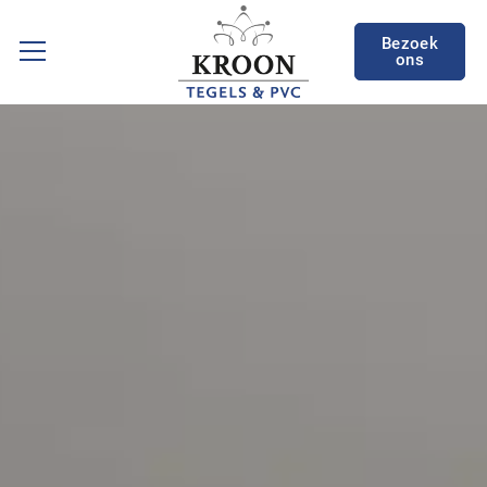
Bezoek
ons