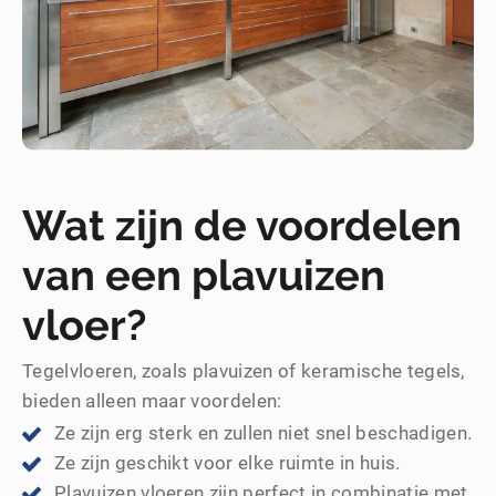
Wat zijn de voordelen
van een plavuizen
vloer?
Tegelvloeren, zoals plavuizen of keramische tegels,
bieden alleen maar voordelen:
Ze zijn erg sterk en zullen niet snel beschadigen.
Ze zijn geschikt voor elke ruimte in huis.
Plavuizen vloeren zijn perfect in combinatie met