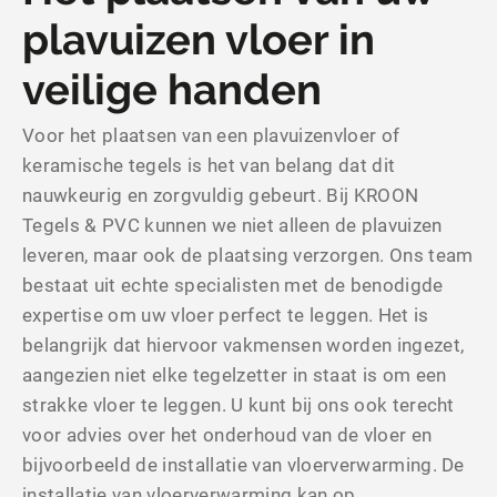
plavuizen vloer in
veilige handen
Voor het plaatsen van een plavuizenvloer of
keramische tegels is het van belang dat dit
nauwkeurig en zorgvuldig gebeurt. Bij KROON
Tegels & PVC kunnen we niet alleen de plavuizen
leveren, maar ook de plaatsing verzorgen. Ons team
bestaat uit echte specialisten met de benodigde
expertise om uw vloer perfect te leggen. Het is
belangrijk dat hiervoor vakmensen worden ingezet,
aangezien niet elke tegelzetter in staat is om een
strakke vloer te leggen. U kunt bij ons ook terecht
voor advies over het onderhoud van de vloer en
bijvoorbeeld de installatie van vloerverwarming. De
installatie van vloerverwarming kan op