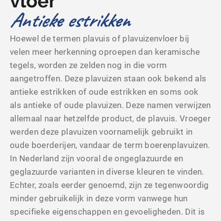
vloer
Antieke estrikken
Hoewel de termen plavuis of plavuizenvloer bij
velen meer herkenning oproepen dan keramische
tegels, worden ze zelden nog in die vorm
aangetroffen. Deze plavuizen staan ook bekend als
antieke estrikken of oude estrikken en soms ook
als antieke of oude plavuizen. Deze namen verwijzen
allemaal naar hetzelfde product, de plavuis. Vroeger
werden deze plavuizen voornamelijk gebruikt in
oude boerderijen, vandaar de term boerenplavuizen.
In Nederland zijn vooral de ongeglazuurde en
geglazuurde varianten in diverse kleuren te vinden.
Echter, zoals eerder genoemd, zijn ze tegenwoordig
minder gebruikelijk in deze vorm vanwege hun
specifieke eigenschappen en gevoeligheden. Dit is