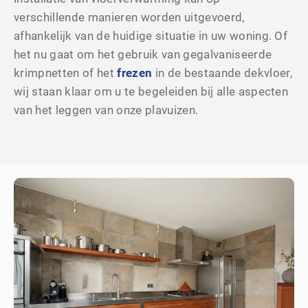
verschillende manieren worden uitgevoerd,
afhankelijk van de huidige situatie in uw woning. Of
het nu gaat om het gebruik van gegalvaniseerde
krimpnetten of het
frezen
in de bestaande dekvloer,
wij staan klaar om u te begeleiden bij alle aspecten
van het leggen van onze plavuizen.