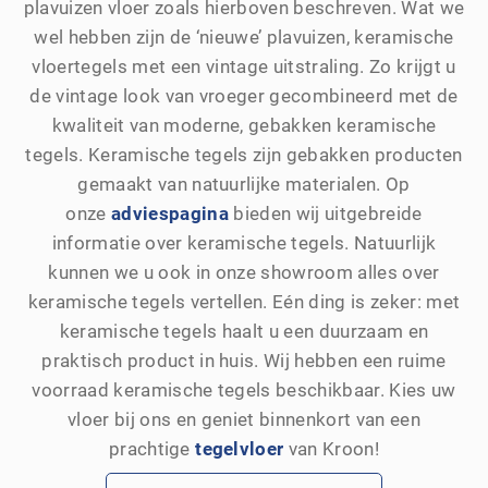
plavuizen vloer zoals hierboven beschreven. Wat we
wel hebben zijn de ‘nieuwe’ plavuizen, keramische
vloertegels met een vintage uitstraling. Zo krijgt u
de vintage look van vroeger gecombineerd met de
kwaliteit van moderne, gebakken keramische
tegels. Keramische tegels zijn gebakken producten
gemaakt van natuurlijke materialen. Op
onze
adviespagina
bieden wij uitgebreide
informatie over keramische tegels. Natuurlijk
kunnen we u ook in onze showroom alles over
keramische tegels vertellen. Eén ding is zeker: met
keramische tegels haalt u een duurzaam en
praktisch product in huis. Wij hebben een ruime
voorraad keramische tegels beschikbaar. Kies uw
vloer bij ons en geniet binnenkort van een
prachtige
tegelvloer
van Kroon!