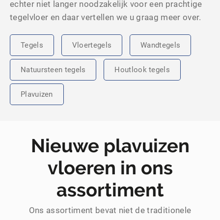
echter niet langer noodzakelijk voor een prachtige
tegelvloer en daar vertellen we u graag meer over.
Tegels
Vloertegels
Wandtegels
Natuursteen tegels
Houtlook tegels
Plavuizen
Nieuwe plavuizen
vloeren in ons
assortiment
Ons assortiment bevat niet de traditionele