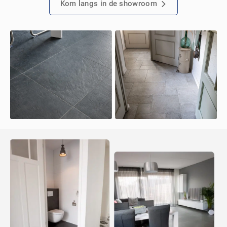
Kom langs in de showroom