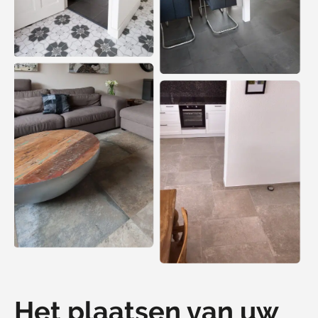
Het plaatsen van uw