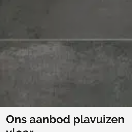
Ons aanbod plavuizen