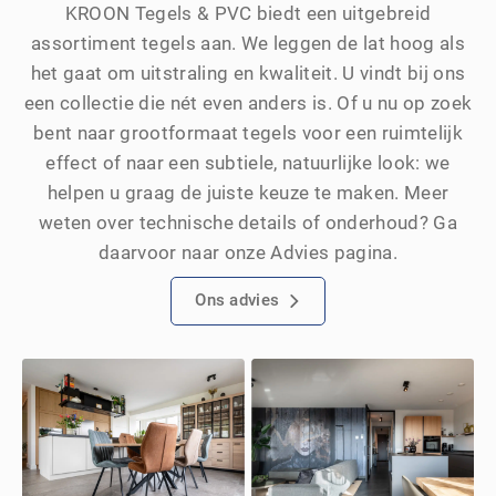
KROON Tegels & PVC biedt een uitgebreid
assortiment tegels aan. We leggen de lat hoog als
het gaat om uitstraling en kwaliteit. U vindt bij ons
een collectie die nét even anders is. Of u nu op zoek
bent naar grootformaat tegels voor een ruimtelijk
effect of naar een subtiele, natuurlijke look: we
helpen u graag de juiste keuze te maken. Meer
weten over technische details of onderhoud? Ga
daarvoor naar onze Advies pagina.
Ons advies