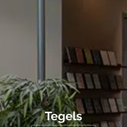
Tegels