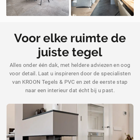
Voor elke ruimte de
juiste tegel
Alles onder één dak, met heldere adviezen en oog
voor detail. Laat u inspireren door de specialisten
van KROON Tegels & PVC en zet de eerste stap
naar een interieur dat écht bij u past.