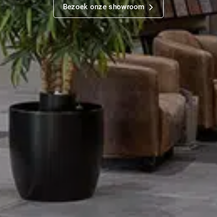
Bezoek onze showroom