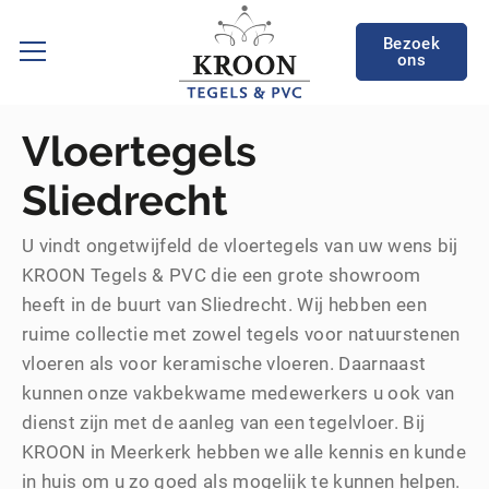
Bezoek
ons
Vloertegels
Sliedrecht
U vindt ongetwijfeld de vloertegels van uw wens bij
KROON Tegels & PVC die een grote showroom
heeft in de buurt van Sliedrecht. Wij hebben een
ruime collectie met zowel tegels voor natuurstenen
vloeren als voor keramische vloeren. Daarnaast
kunnen onze vakbekwame medewerkers u ook van
dienst zijn met de aanleg van een tegelvloer. Bij
KROON in Meerkerk hebben we alle kennis en kunde
in huis om u zo goed als mogelijk te kunnen helpen.