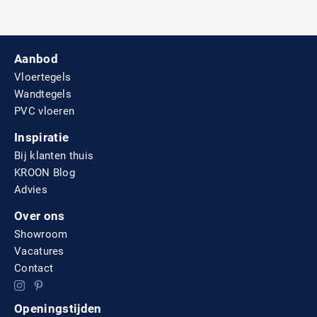
Aanbod
Vloertegels
Wandtegels
PVC vloeren
Inspiratie
Bij klanten thuis
KROON Blog
Advies
Over ons
Showroom
Vacatures
Contact
Openingstijden