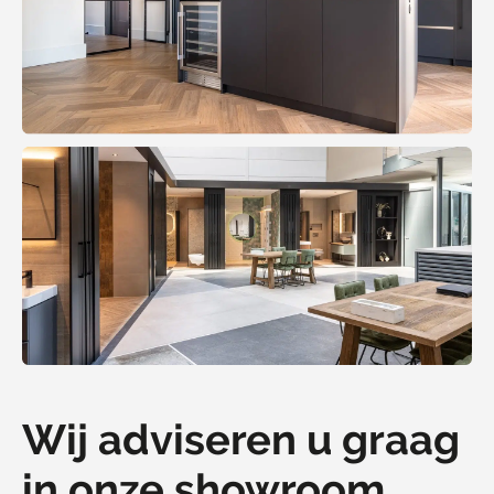
Wij adviseren u graag
in onze showroom