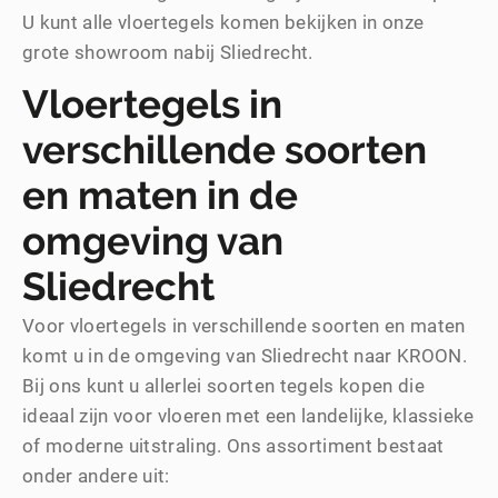
U kunt alle vloertegels komen bekijken in onze
grote showroom nabij Sliedrecht.
Vloertegels in
verschillende soorten
en maten in de
omgeving van
Sliedrecht
Voor vloertegels in verschillende soorten en maten
komt u in de omgeving van Sliedrecht naar KROON.
Bij ons kunt u allerlei soorten tegels kopen die
ideaal zijn voor vloeren met een landelijke, klassieke
of moderne uitstraling. Ons assortiment bestaat
onder andere uit: