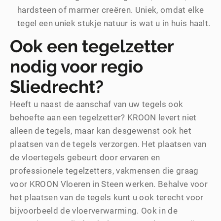
hardsteen of marmer creëren. Uniek, omdat elke
tegel een uniek stukje natuur is wat u in huis haalt.
Ook een tegelzetter
nodig voor regio
Sliedrecht?
Heeft u naast de aanschaf van uw tegels ook
behoefte aan een tegelzetter? KROON levert niet
alleen de tegels, maar kan desgewenst ook het
plaatsen van de tegels verzorgen. Het plaatsen van
de vloertegels gebeurt door ervaren en
professionele tegelzetters, vakmensen die graag
voor KROON Vloeren in Steen werken. Behalve voor
het plaatsen van de tegels kunt u ook terecht voor
bijvoorbeeld de vloerverwarming. Ook in de