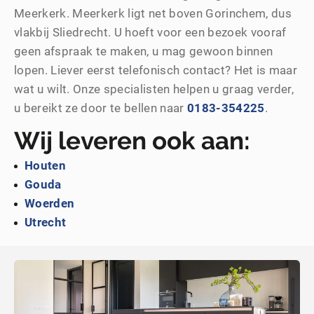
Meerkerk. Meerkerk ligt net boven Gorinchem, dus
vlakbij Sliedrecht. U hoeft voor een bezoek vooraf
geen afspraak te maken, u mag gewoon binnen
lopen. Liever eerst telefonisch contact? Het is maar
wat u wilt. Onze specialisten helpen u graag verder,
u bereikt ze door te bellen naar
0183-354225
.
Wij leveren ook aan:
Houten
Gouda
Woerden
Utrecht