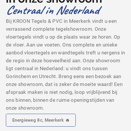
Centraal in Nederland
Bij KROON Tegels & PVC in Meerkerk vindt u een
verrassend complete tegelshowroom. Onze
vloertegels vindt u op de plaats waar ze horen. Op
de vloer. Aan uw voeten. Ons complete en unieke
aanbod vloertegels en wandtegels treft u nergens in
de regio in deze hoeveelheid aan. Onze showroom
ligt centraal in Nederland: u vindt ons tussen
Gorinchem en Utrecht. Breng eens een bezoek aan
onze showroom, dat is zeker de moeite waard! Een
afspraak maken is niet nodig, loop vrijblijvend bij
ons binnen, binnen de ruime openingstijden van
onze showroom.
Energieweg 8c, Meerkerk