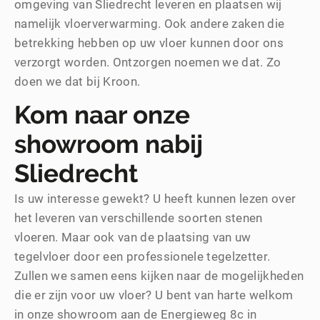
omgeving van Sliedrecht leveren en plaatsen wij
namelijk vloerverwarming. Ook andere zaken die
betrekking hebben op uw vloer kunnen door ons
verzorgt worden. Ontzorgen noemen we dat. Zo
doen we dat bij Kroon.
Kom naar onze
showroom nabij
Sliedrecht
Is uw interesse gewekt? U heeft kunnen lezen over
het leveren van verschillende soorten stenen
vloeren. Maar ook van de plaatsing van uw
tegelvloer door een professionele tegelzetter.
Zullen we samen eens kijken naar de mogelijkheden
die er zijn voor uw vloer? U bent van harte welkom
in onze showroom aan de Energieweg 8c in