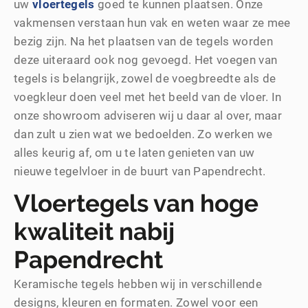
uw
vloertegels
goed te kunnen plaatsen. Onze
vakmensen verstaan hun vak en weten waar ze mee
bezig zijn. Na het plaatsen van de tegels worden
deze uiteraard ook nog gevoegd. Het voegen van
tegels is belangrijk, zowel de voegbreedte als de
voegkleur doen veel met het beeld van de vloer. In
onze showroom adviseren wij u daar al over, maar
dan zult u zien wat we bedoelden. Zo werken we
alles keurig af, om u te laten genieten van uw
nieuwe tegelvloer in de buurt van Papendrecht.
Vloertegels van hoge
kwaliteit nabij
Papendrecht
Keramische tegels hebben wij in verschillende
designs, kleuren en formaten. Zowel voor een