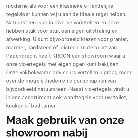
moderne als voor een klassieke of landelijke
tegelvloer kunnen wij u aan de ideale tegel helpen.
Natuursteen is er in diverse variëteiten en deze
hebben stuk voor stuk een eigen uitstraling en
afwerking. U kunt bijvoorbeeld kiezen voor graniet,
marmer, hardsteen of leisteen. In de buurt van
Papendrecht heeft KROON een showroom waar u
onze vloertegels met eigen ogen kunt bekijken.
Onze vakbekwame adviseurs vertellen u graag meer
over de mogelijkheden en eigenschappen van
bijvoorbeeld natuursteen. Naast vloertegels vindt u
in ons assortiment ook wandtegels voor uw toilet,
keuken of badkamer.
Maak gebruik van onze
showroom nabij