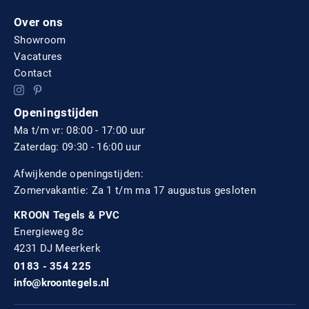
Over ons
Showroom
Vacatures
Contact
Openingstijden
Ma t/m vr: 08:00 - 17:00 uur
Zaterdag: 09:30 - 16:00 uur
Afwijkende openingstijden:
Zomervakantie: Za 1 t/m ma 17 augustus gesloten
KROON Tegels & PVC
Energieweg 8c
4231 DJ Meerkerk
0183 - 354 225
info@kroontegels.nl