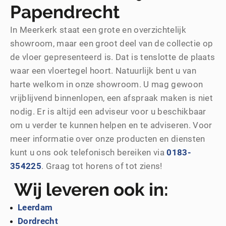
Papendrecht
In Meerkerk staat een grote en overzichtelijk
showroom, maar een groot deel van de collectie op
de vloer gepresenteerd is. Dat is tenslotte de plaats
waar een vloertegel hoort. Natuurlijk bent u van
harte welkom in onze showroom. U mag gewoon
vrijblijvend binnenlopen, een afspraak maken is niet
nodig. Er is altijd een adviseur voor u beschikbaar
om u verder te kunnen helpen en te adviseren. Voor
meer informatie over onze producten en diensten
kunt u ons ook telefonisch bereiken via
0183-
354225
. Graag tot horens of tot ziens!
Wij leveren ook in:
Leerdam
Dordrecht