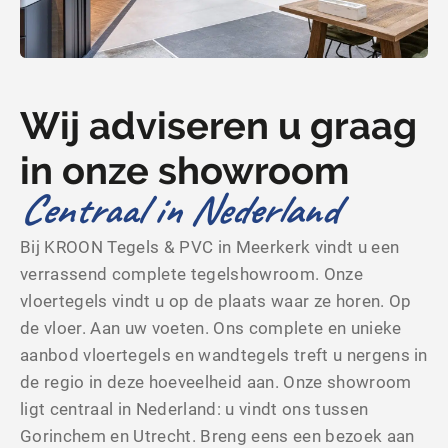
Wij adviseren u graag
in onze showroom
Centraal in Nederland
Bij KROON Tegels & PVC in Meerkerk vindt u een
verrassend complete tegelshowroom. Onze
vloertegels vindt u op de plaats waar ze horen. Op
de vloer. Aan uw voeten. Ons complete en unieke
aanbod vloertegels en wandtegels treft u nergens in
de regio in deze hoeveelheid aan. Onze showroom
ligt centraal in Nederland: u vindt ons tussen
Gorinchem en Utrecht. Breng eens een bezoek aan