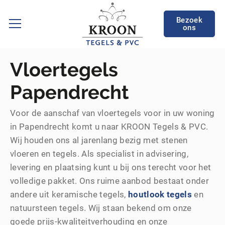
Bezoek
ons
Vloertegels
Papendrecht
Voor de aanschaf van vloertegels voor in uw woning
in Papendrecht komt u naar KROON Tegels & PVC.
Wij houden ons al jarenlang bezig met stenen
vloeren en tegels. Als specialist in advisering,
levering en plaatsing kunt u bij ons terecht voor het
volledige pakket. Ons ruime aanbod bestaat onder
andere uit keramische tegels,
houtlook tegels
en
natuursteen tegels. Wij staan bekend om onze
goede prijs-kwaliteitverhouding en onze