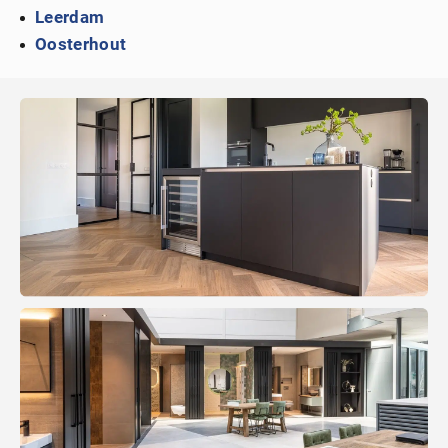
Leerdam
Oosterhout