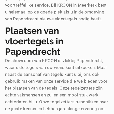
voortreffelijke service. Bij KROON in Meerkerk bent
u helemaal op de goede plek als u in de omgeving
van Papendrecht nieuwe vloertegels nodig heeft.
Plaatsen van
vloertegels in
Papendrecht
De showroom van KROON is vlakbij Papendrecht,
waar u de tegels van uw wens kunt uitzoeken. Maar
naast de aanschaf van tegels kunt u bij ons ook
gebruik maken van onze service die we bieden voor
het plaatsen van de tegels. Onze tegelzetters zijn
echte vakmensen en zullen een mooi stuk werk
achterlaten bij u. Onze tegelzetters beschikken over
de juiste kennis en hebben jarenlange ervaring om