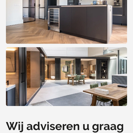
Wij adviseren u graag