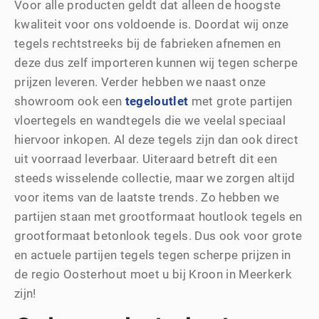
Voor alle producten geldt dat alleen de hoogste
kwaliteit voor ons voldoende is. Doordat wij onze
tegels rechtstreeks bij de fabrieken afnemen en
deze dus zelf importeren kunnen wij tegen scherpe
prijzen leveren. Verder hebben we naast onze
showroom ook een
tegeloutlet
met grote partijen
vloertegels en wandtegels die we veelal speciaal
hiervoor inkopen. Al deze tegels zijn dan ook direct
uit voorraad leverbaar. Uiteraard betreft dit een
steeds wisselende collectie, maar we zorgen altijd
voor items van de laatste trends. Zo hebben we
partijen staan met grootformaat houtlook tegels en
grootformaat betonlook tegels. Dus ook voor grote
en actuele partijen tegels tegen scherpe prijzen in
de regio Oosterhout moet u bij Kroon in Meerkerk
zijn!