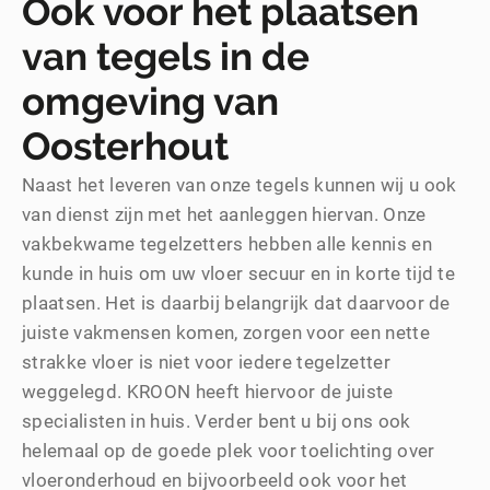
Ook voor het plaatsen
van tegels in de
omgeving van
Oosterhout
Naast het leveren van onze tegels kunnen wij u ook
van dienst zijn met het aanleggen hiervan. Onze
vakbekwame tegelzetters hebben alle kennis en
kunde in huis om uw vloer secuur en in korte tijd te
plaatsen. Het is daarbij belangrijk dat daarvoor de
juiste vakmensen komen, zorgen voor een nette
strakke vloer is niet voor iedere tegelzetter
weggelegd. KROON heeft hiervoor de juiste
specialisten in huis. Verder bent u bij ons ook
helemaal op de goede plek voor toelichting over
vloeronderhoud en bijvoorbeeld ook voor het