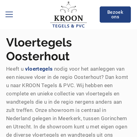
Bezoek
ons
Vloertegels
Oosterhout
Heeft u
vloertegels
nodig voor het aanleggen van
een nieuwe vloer in de regio Oosterhout? Dan komt
u naar KROON Tegels & PVC. Wij hebben een
complete en unieke collectie van vloertegels en
wandtegels die u in de regio nergens anders aan
zult treffen. Onze showroom is centraal in
Nederland gelegen in Meerkerk, tussen Gorinchem
en Utrecht. In de showroom kunt u met eigen ogen
de diverse vloertegels en wandtegels uit ons