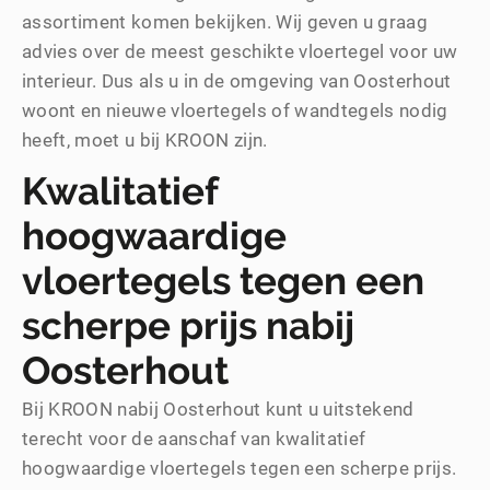
assortiment komen bekijken. Wij geven u graag
advies over de meest geschikte vloertegel voor uw
interieur. Dus als u in de omgeving van Oosterhout
woont en nieuwe vloertegels of wandtegels nodig
heeft, moet u bij KROON zijn.
Kwalitatief
hoogwaardige
vloertegels tegen een
scherpe prijs nabij
Oosterhout
Bij KROON nabij Oosterhout kunt u uitstekend
terecht voor de aanschaf van kwalitatief
hoogwaardige vloertegels tegen een scherpe prijs.