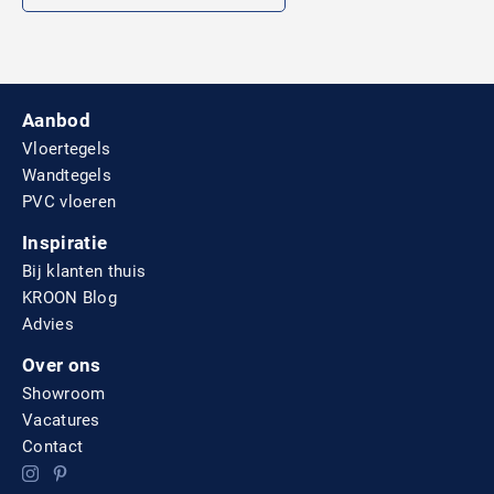
Aanbod
Vloertegels
Wandtegels
PVC vloeren
Inspiratie
Bij klanten thuis
KROON Blog
Advies
Over ons
Showroom
Vacatures
Contact