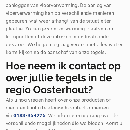
aanleggen van vloerverwarming. De aanleg van
vloerverwarming kan op verschillende manieren
gebeuren, wat weer afhangt van de situatie ter
plaatse. Zo kan je vloerverwarming plaatsen op
krimpnetten of deze infrezen in de bestaande
dekvloer. We helpen u graag verder met alles wat er
komt kijken na de aanschaf van onze tegels.
Hoe neem ik contact op
over jullie tegels in de
regio Oosterhout?
Als u nog vragen heeft over onze producten of
diensten kunt u telefonisch contact opnemen
via
0183-354225
. We informeren u graag over de
verschillende mogelijkheden die we bieden. Komt u