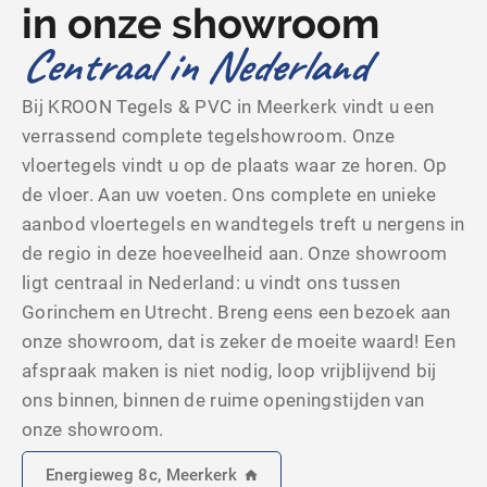
in onze showroom
Centraal in Nederland
Bij KROON Tegels & PVC in Meerkerk vindt u een
verrassend complete tegelshowroom. Onze
vloertegels vindt u op de plaats waar ze horen. Op
de vloer. Aan uw voeten. Ons complete en unieke
aanbod vloertegels en wandtegels treft u nergens in
de regio in deze hoeveelheid aan. Onze showroom
ligt centraal in Nederland: u vindt ons tussen
Gorinchem en Utrecht. Breng eens een bezoek aan
onze showroom, dat is zeker de moeite waard! Een
afspraak maken is niet nodig, loop vrijblijvend bij
ons binnen, binnen de ruime openingstijden van
onze showroom.
Energieweg 8c, Meerkerk