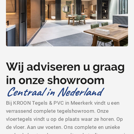
Wij adviseren u graag
in onze showroom
Centraal in Nederland
Bij KROON Tegels & PVC in Meerkerk vindt u een
verrassend complete tegelshowroom. Onze
vloertegels vindt u op de plaats waar ze horen. Op
de vloer. Aan uw voeten. Ons complete en unieke