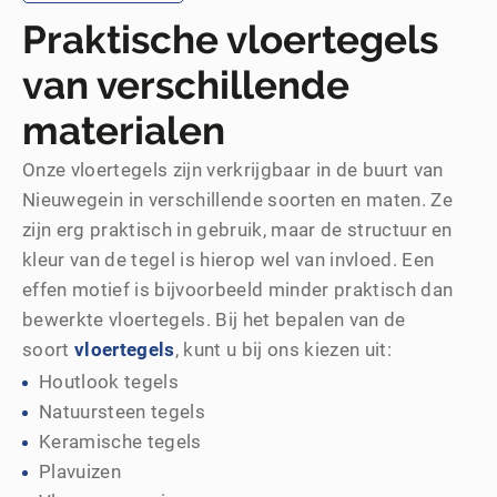
Praktische vloertegels
van verschillende
materialen
Onze vloertegels zijn verkrijgbaar in de buurt van
Nieuwegein in verschillende soorten en maten. Ze
zijn erg praktisch in gebruik, maar de structuur en
kleur van de tegel is hierop wel van invloed. Een
effen motief is bijvoorbeeld minder praktisch dan
bewerkte vloertegels. Bij het bepalen van de
soort
vloertegels
, kunt u bij ons kiezen uit:
Houtlook tegels
Natuursteen tegels
Keramische tegels
Plavuizen