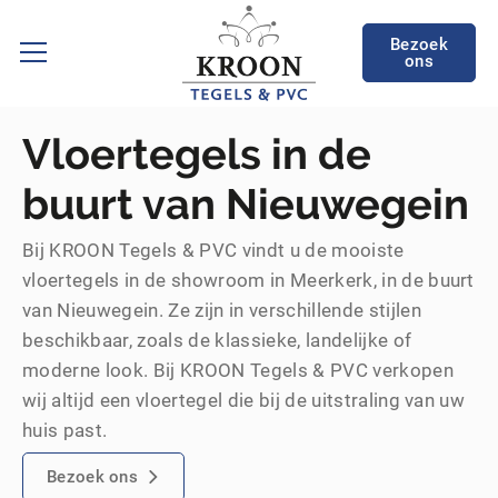
Bezoek
ons
Vloertegels in de
buurt van Nieuwegein
Bij KROON Tegels & PVC vindt u de mooiste
vloertegels in de showroom in Meerkerk, in de buurt
van Nieuwegein. Ze zijn in verschillende stijlen
beschikbaar, zoals de klassieke, landelijke of
moderne look. Bij KROON Tegels & PVC verkopen
wij altijd een vloertegel die bij de uitstraling van uw
huis past.
Bezoek ons