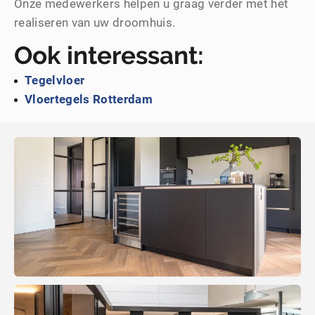
Onze medewerkers helpen u graag verder met het
realiseren van uw droomhuis.
Ook interessant:
Tegelvloer
Vloertegels Rotterdam