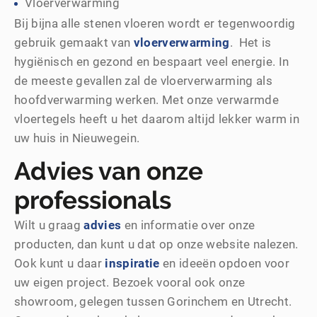
Vloerverwarming
Bij bijna alle stenen vloeren wordt er tegenwoordig
gebruik gemaakt van
vloerverwarming
. Het is
hygiënisch en gezond en bespaart veel energie. In
de meeste gevallen zal de vloerverwarming als
hoofdverwarming werken. Met onze verwarmde
vloertegels heeft u het daarom altijd lekker warm in
uw huis in Nieuwegein.
Advies van onze
professionals
Wilt u graag
advies
en informatie over onze
producten, dan kunt u dat op onze website nalezen.
Ook kunt u daar
inspiratie
en ideeën opdoen voor
uw eigen project. Bezoek vooral ook onze
showroom, gelegen tussen Gorinchem en Utrecht.