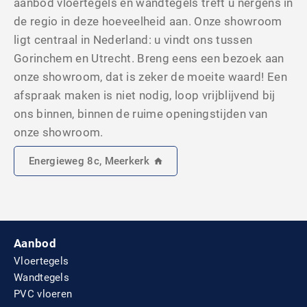
aanbod vloertegels en wandtegels treft u nergens in
de regio in deze hoeveelheid aan. Onze showroom
ligt centraal in Nederland: u vindt ons tussen
Gorinchem en Utrecht. Breng eens een bezoek aan
onze showroom, dat is zeker de moeite waard! Een
afspraak maken is niet nodig, loop vrijblijvend bij
ons binnen, binnen de ruime openingstijden van
onze showroom.
Energieweg 8c, Meerkerk
Aanbod
Vloertegels
Wandtegels
PVC vloeren