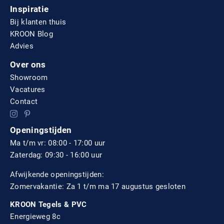
Inspiratie
Bij klanten thuis
KROON Blog
Advies
Over ons
Showroom
Vacatures
Contact
Openingstijden
Ma t/m vr: 08:00 - 17:00 uur
Zaterdag: 09:30 - 16:00 uur
Afwijkende openingstijden:
Zomervakantie: Za 1 t/m ma 17 augustus gesloten
KROON Tegels & PVC
Energieweg 8c